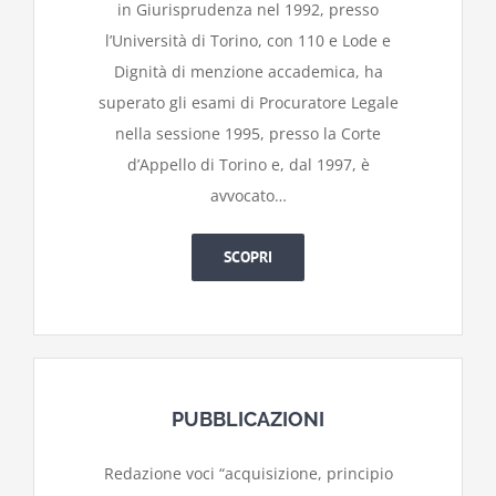
in Giurisprudenza nel 1992, presso
l’Università di Torino, con 110 e Lode e
Dignità di menzione accademica, ha
superato gli esami di Procuratore Legale
nella sessione 1995, presso la Corte
d’Appello di Torino e, dal 1997, è
avvocato…
SCOPRI
PUBBLICAZIONI
Redazione voci “acquisizione, principio