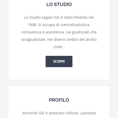
LO STUDIO
Lo Studio Legale Gili è stato fondato nel
1998. Si occupa di contrattualistica,
consulenza e assistenza, sia giudiziale che
stragiudiziale, nei diversi ambiti del diritto
civile…
SCOPRI
PROFILO
Annarita Gili è avvocato civilista. Laureata